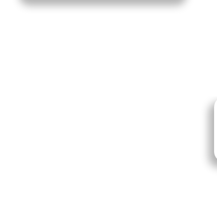
Вакансии
Стажиров