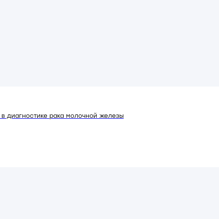
 в диагностике рака молочной железы